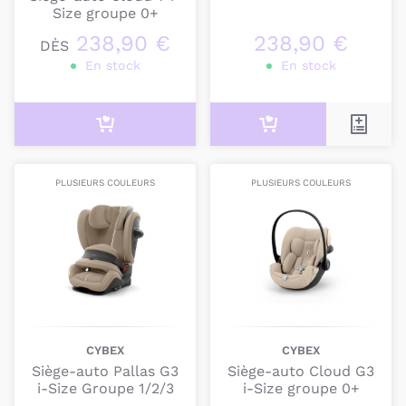
Size groupe 0+
238,90 €
238,90 €
DÈS
En stock
En stock
PLUSIEURS COULEURS
PLUSIEURS COULEURS
CYBEX
CYBEX
Siège-auto Pallas G3
Siège-auto Cloud G3
i-Size Groupe 1/2/3
i-Size groupe 0+