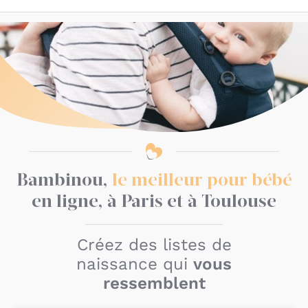
Bambinou,
le meilleur pour bébé
en ligne, à Paris et à Toulouse
Créez des listes de
naissance qui
vous
ressemblent