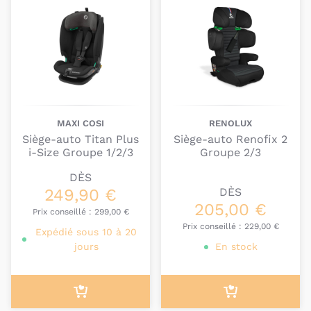
MAXI COSI
RENOLUX
Siège-auto Titan Plus
Siège-auto Renofix 2
i-Size Groupe 1/2/3
Groupe 2/3
DÈS
249,90 €
DÈS
205,00 €
Prix conseillé :
299,00 €
Prix conseillé :
229,00 €
Expédié sous 10 à 20
jours
En stock