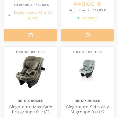
449,00 €
Prix conseillé :
469,00 €
Prix conseillé :
549,00 €
Expédié sous 10 à 20
jours
En stock
PLUSIEURS COULEURS
PLUSIEURS COULEURS
BRITAX ROMER
BRITAX ROMER
Siège-auto Max-Safe
Siège-auto Safe-Way
Pro groupe 0+/1/2
M groupe 0+/1/2