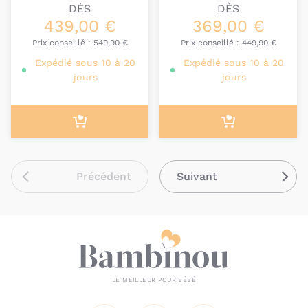
DÈS
DÈS
439,00 €
369,00 €
Prix conseillé :
549,90 €
Prix conseillé :
449,90 €
Expédié sous 10 à 20
Expédié sous 10 à 20
jours
jours
Précédent
Suivant