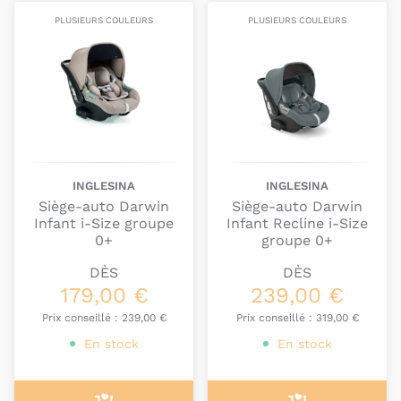
PLUSIEURS COULEURS
PLUSIEURS COULEURS
INGLESINA
INGLESINA
Siège-auto Darwin
Siège-auto Darwin
Infant i-Size groupe
Infant Recline i-Size
0+
groupe 0+
DÈS
DÈS
179,00 €
239,00 €
Prix conseillé :
239,00 €
Prix conseillé :
319,00 €
En stock
En stock