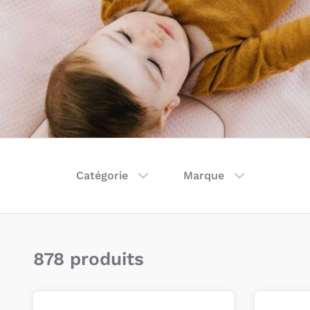
Catégorie
Marque
878 produits