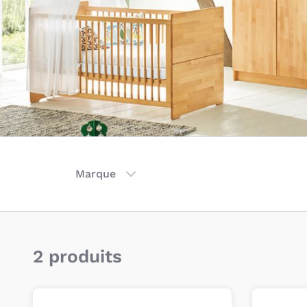
Marque
2 produits