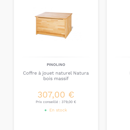
PINOLINO
Coffre à jouet naturel Natura
bois massif
307,00 €
Prix conseillé :
379,00 €
En stock