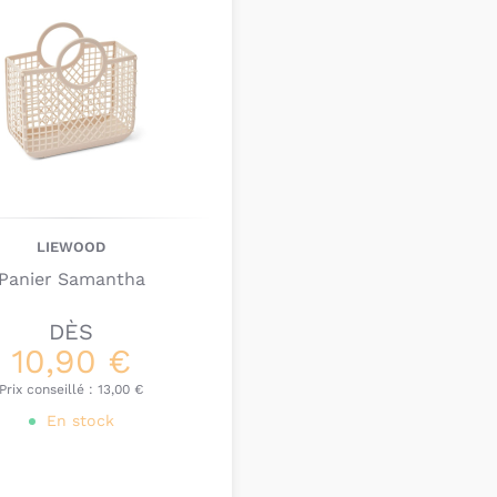
LIEWOOD
Panier Samantha
DÈS
10,90 €
Prix conseillé :
13,00 €
En stock