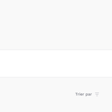
Trier par