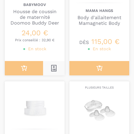
BABYMOOV
MAMA HANGS
Housse de coussin
de maternité
Body d'allaitement
Doomoo Buddy Deer
Mamagnetic Body
24,00 €
115,00 €
Prix conseillé :
32,90 €
DÈS
En stock
En stock
PLUSIEURS TAILLES