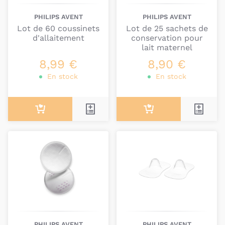
PHILIPS AVENT
PHILIPS AVENT
Lot de 60 coussinets
Lot de 25 sachets de
d'allaitement
conservation pour
lait maternel
8,99 €
8,90 €
En stock
En stock
PHILIPS AVENT
PHILIPS AVENT