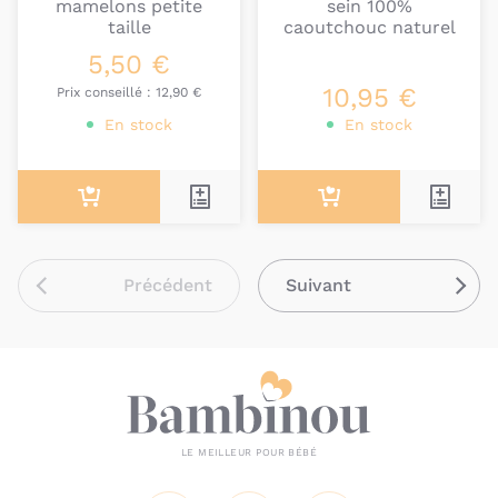
mamelons petite
sein 100%
taille
caoutchouc naturel
5,50 €
10,95 €
Prix conseillé :
12,90 €
En stock
En stock
Précédent
Suivant