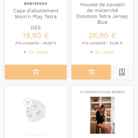
BABYMOOV
Housse de coussin
de maternité
Cape d'allaitement
Doomoo Tetra Jersey
Mom'n Play Tetra
Blue
DÈS
19,90 €
26,90 €
Prix conseillé :
24,90 €
Prix conseillé :
32,90 €
En stock
En stock
PLUSIEURS TAILLES, MODÈLE