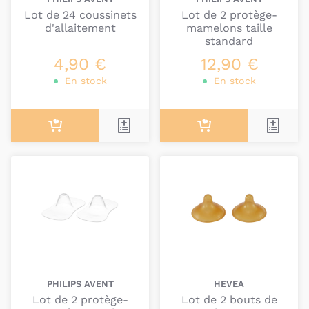
Lot de 24 coussinets
Lot de 2 protège-
d'allaitement
mamelons taille
standard
4,90 €
12,90 €
En stock
En stock
PHILIPS AVENT
HEVEA
Lot de 2 protège-
Lot de 2 bouts de