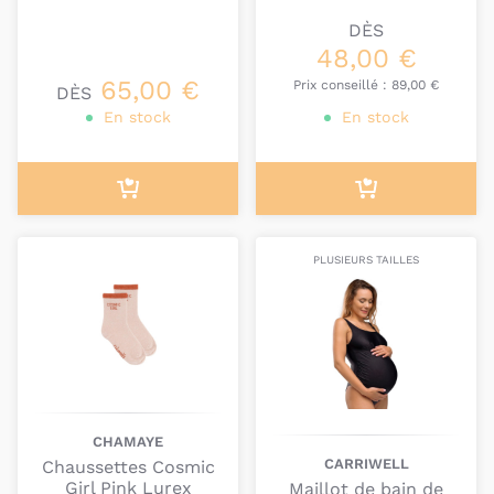
DÈS
48,00 €
65,00 €
Prix conseillé :
89,00 €
DÈS
En stock
En stock
PLUSIEURS TAILLES
CHAMAYE
CARRIWELL
Chaussettes Cosmic
Girl Pink Lurex
Maillot de bain de