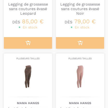
Legging de grossesse
Legging de grossesse
sans coutures évasé
sans coutures évasé
Leopard
Noir
85,00 €
79,00 €
DÈS
DÈS
En stock
En stock
PLUSIEURS TAILLES
PLUSIEURS TAILLES
MAMA HANGS
MAMA HANGS