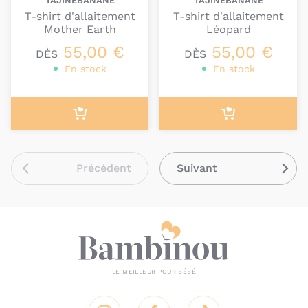
TAJINEBANANE
TAJINEBANANE
T-shirt d'allaitement
T-shirt d'allaitement
Mother Earth
Léopard
55,00 €
55,00 €
DÈS
DÈS
En stock
En stock
Précédent
Suivant