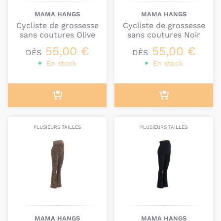
MAMA HANGS
MAMA HANGS
Cycliste de grossesse
Cycliste de grossesse
sans coutures Olive
sans coutures Noir
55,00 €
55,00 €
DÈS
DÈS
En stock
En stock
PLUSIEURS TAILLES
PLUSIEURS TAILLES
MAMA HANGS
MAMA HANGS