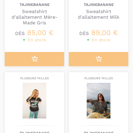
TAJINEBANANE
TAJINEBANANE
Sweatshirt
Sweatshirt
d'allaitement Mère-
d'allaitement Milk
Made Gris
85,00 €
89,00 €
DÈS
DÈS
En stock
En stock
PLUSIEURS TAILLES
PLUSIEURS TAILLES