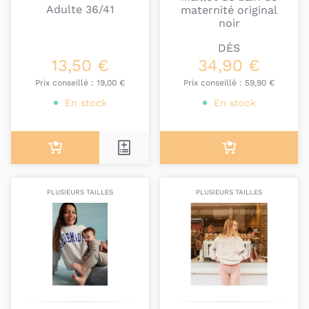
Adulte 36/41
maternité original
noir
DÈS
13,50 €
34,90 €
Prix conseillé :
19,00 €
Prix conseillé :
59,90 €
En stock
En stock
PLUSIEURS TAILLES
PLUSIEURS TAILLES