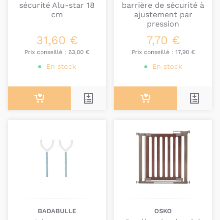
sécurité Alu-star 18
barrière de sécurité à
cm
ajustement par
pression
31,60 €
7,70 €
Prix conseillé :
63,00 €
Prix conseillé :
17,90 €
En stock
En stock
BADABULLE
OSKO