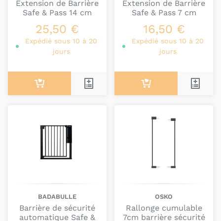
Extension de Barrière
Extension de Barrière
Safe & Pass 14 cm
Safe & Pass 7 cm
25,50 €
16,50 €
Expédié sous 10 à 20
Expédié sous 10 à 20
jours
jours
BADABULLE
OSKO
Barrière de sécurité
Rallonge cumulable
automatique Safe &
7cm barrière sécurité