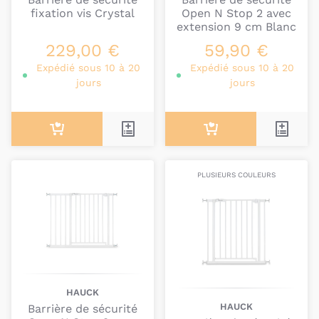
fixation vis Crystal
Open N Stop​ 2 avec
extension 9 cm Blanc
229,00 €
59,90 €
Expédié sous 10 à 20
Expédié sous 10 à 20
jours
jours
PLUSIEURS COULEURS
HAUCK
HAUCK
Barrière de sécurité