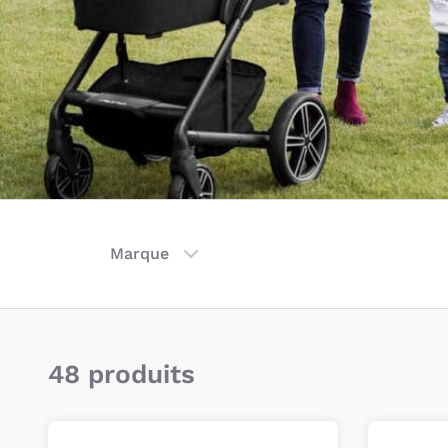
Marque
48 produits