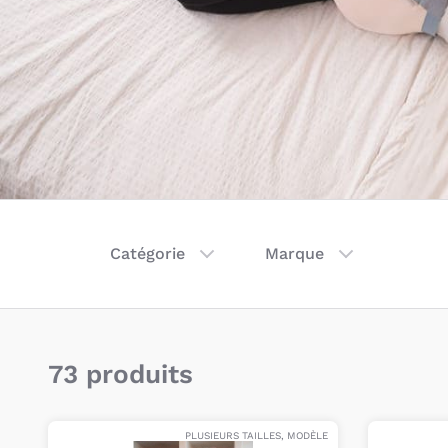
Catégorie
Marque
73 produits
PLUSIEURS TAILLES, MODÈLE