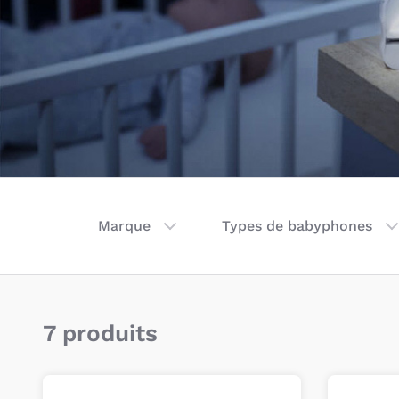
Marque
Types de babyphones
7 produits