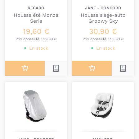
RECARO
JANE - CONCORD
Housse été Monza
Housse siège-auto
Serie
Groowy Sky
19,60 €
30,90 €
Prix conseillé :
39,99 €
Prix conseillé :
53,90 €
En stock
En stock