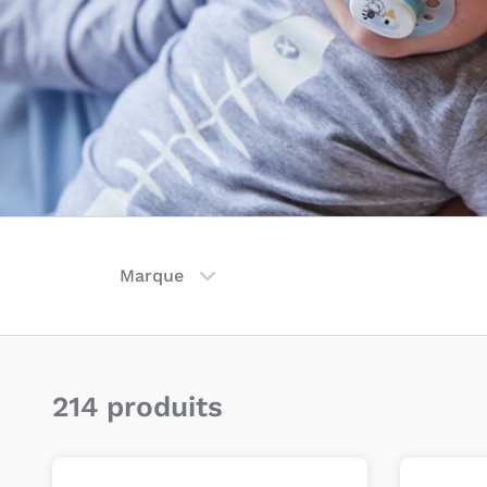
Marque
214 produits