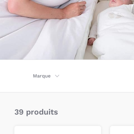
Marque
39 produits