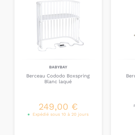
BABYBAY
Berceau Cododo Boxspring
Ber
Blanc laqué
249,00 €
Expédié sous 10 à 20 jours