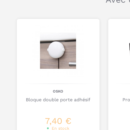
OSKO
Bloque double porte adhésif
Pro
7,40 €
En stock