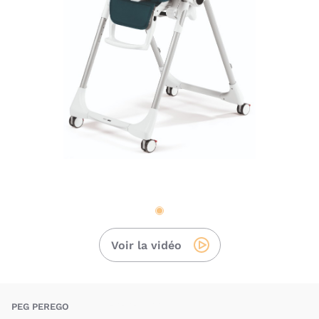
Voir la vidéo
BAU-PEO-PAPPA
PEG PEREGO