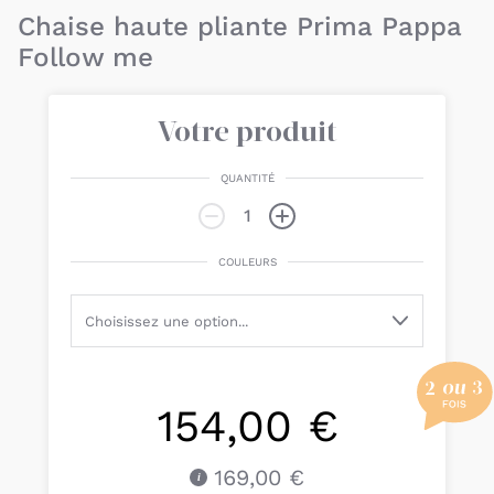
Chaise haute pliante Prima Pappa
Follow me
Votre produit
QUANTITÉ
COULEURS
154,00 €
169,00 €