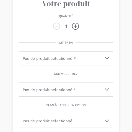
Votre produit
QUANTITÉ
LIT TREVI
COMMODE TREVI
PLAN À LANGER EN OPTION