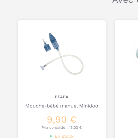
BEABA
Mouche-bébé manuel Minidoo
9,90 €
Prix conseillé :
13,00 €
En stock