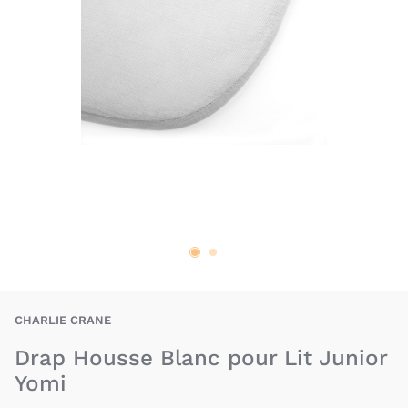
CHI-3760384612172
CHARLIE CRANE
Drap Housse Blanc pour Lit Junior
Yomi