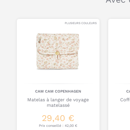
PLUSIEURS COULEURS
CAM CAM COPENHAGEN
C
Matelas à langer de voyage
Coff
matelassé
29,40 €
Prix conseillé :
42,00 €