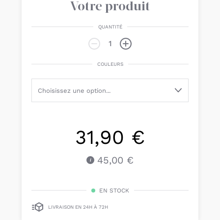
Votre produit
QUANTITÉ
COULEURS
31,90 €
45,00 €
EN STOCK
LIVRAISON EN 24H À 72H