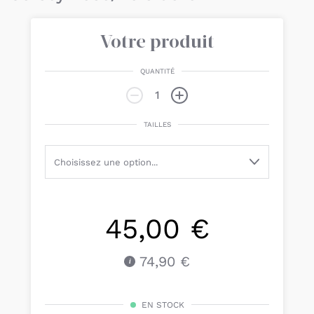
Votre produit
QUANTITÉ
TAILLES
45,00 €
74,90 €
EN STOCK