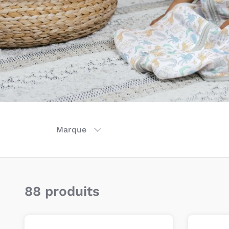
Marque
88 produits