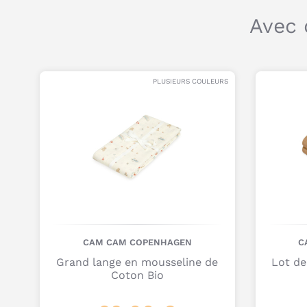
Avec 
PLUSIEURS COULEURS
CAM CAM COPENHAGEN
C
Grand lange en mousseline de
Lot de
Coton Bio