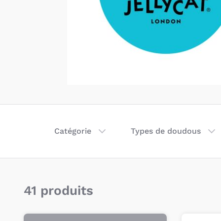
Catégorie
Types de doudous
41 produits