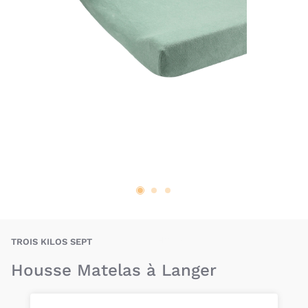
BAU-TKS-HOUMAT
TROIS KILOS SEPT
Housse Matelas à Langer