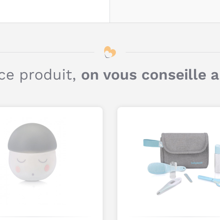
ce produit,
on vous conseille 