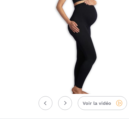
Voir la vidéo
Précédent
Suivant