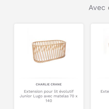
Avec 
CHARLIE CRANE
Extension pour lit évolutif
Exte
Junior Lugo avec matelas 70 x
140