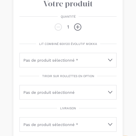
Votre produit
QUANTITÉ
LIT COMBINÉ 60X120 ÉVOLUTIF MOKKA
TIROIR SUR ROULETTES EN OPTION
LIVRAISON