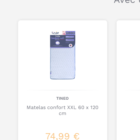
TINEO
Matelas confort XXL 60 x 120
cm
74,99 €