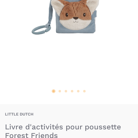
LIH-8713291889194
LITTLE DUTCH
Livre d'activités pour poussette
Forest Friends