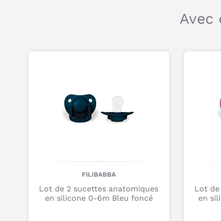
Avec 
FILIBABBA
Lot de 2 sucettes anatomiques
Lot de
en silicone 0-6m Bleu foncé
en si