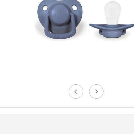
Précédent
Suivant