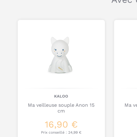
KALOO
Ma veilleuse souple Anon 15
Ma ve
cm
16,90 €
Prix conseillé :
24,99 €