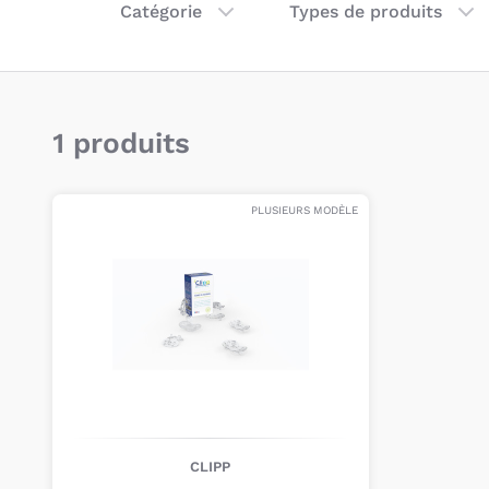
Catégorie
Types de produits
1 produits
PLUSIEURS MODÈLE
CLIPP