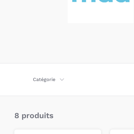
Catégorie
8 produits