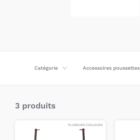
Catégorie
Accessoires poussettes
3 produits
PLUSIEURS COULEURS