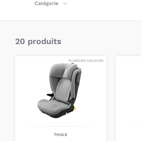
Catégorie
20 produits
PLUSIEURS COULEURS
THULE