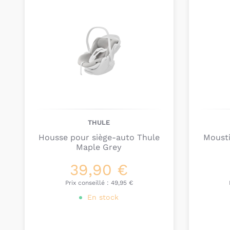
THULE
Housse pour siège-auto Thule
Mousti
Maple Grey
39,90 €
Prix conseillé :
49,95 €
En stock