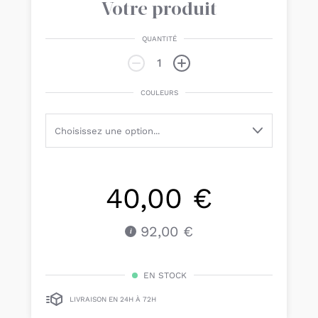
Votre produit
QUANTITÉ
COULEURS
40,00 €
92,00 €
EN STOCK
LIVRAISON EN 24H À 72H