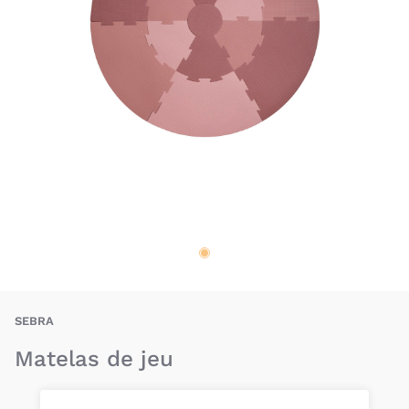
BAU-SEA-MAT
SEBRA
Matelas de jeu