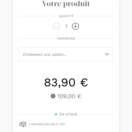
Votre produit
QUANTITÉ
DIMENSIONS
83,90 €
109,00 €
EN STOCK
LIVRAISON EN 24H À 72H