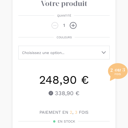
Votre produit
QUANTITÉ
COULEURS
248,90 €
338,90 €
PAIEMENT EN
2
,
3
FOIS
EN STOCK