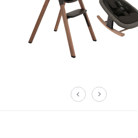
Précédent
Suivant