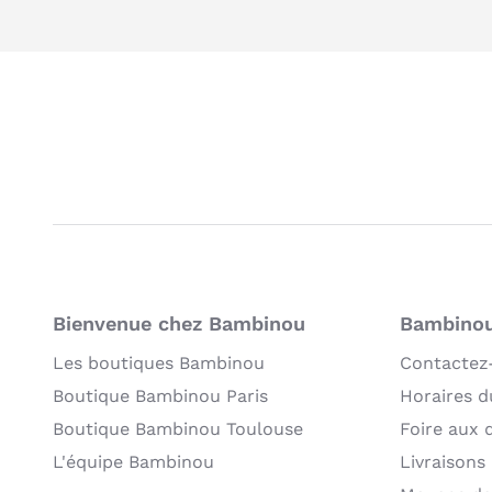
Bienvenue chez Bambinou
Bambinou:
Les boutiques Bambinou
Contactez
Boutique Bambinou Paris
Horaires du
Boutique Bambinou Toulouse
Foire aux 
L'équipe Bambinou
Livraisons