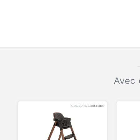
Avec 
PLUSIEURS COULEURS