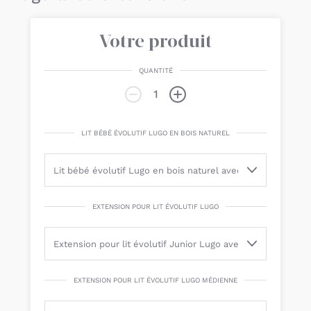
Votre produit
QUANTITÉ
LIT BÉBÉ ÉVOLUTIF LUGO EN BOIS NATUREL
EXTENSION POUR LIT ÉVOLUTIF LUGO
EXTENSION POUR LIT ÉVOLUTIF LUGO MÉDIENNE