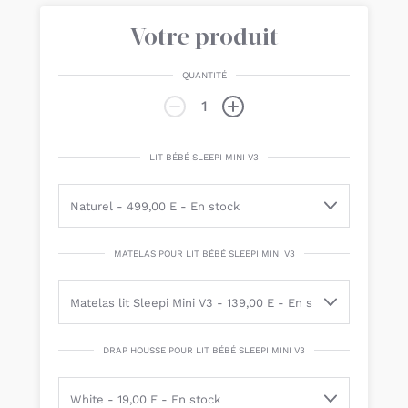
Votre produit
QUANTITÉ
LIT BÉBÉ SLEEPI MINI V3
MATELAS POUR LIT BÉBÉ SLEEPI MINI V3
DRAP HOUSSE POUR LIT BÉBÉ SLEEPI MINI V3