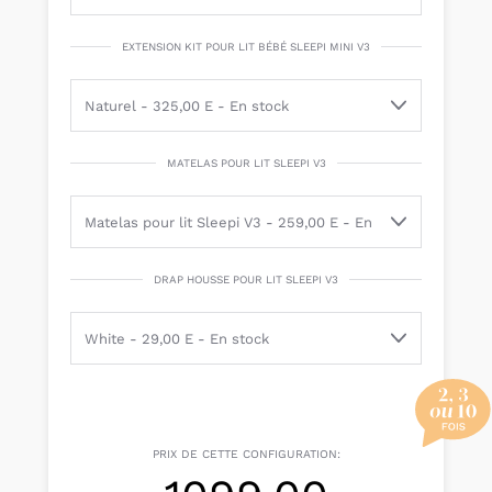
EXTENSION KIT POUR LIT BÉBÉ SLEEPI MINI V3
MATELAS POUR LIT SLEEPI V3
DRAP HOUSSE POUR LIT SLEEPI V3
PRIX DE CETTE CONFIGURATION: