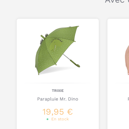
TRIXIE
Parapluie Mr. Dino
19,95 €
En stock