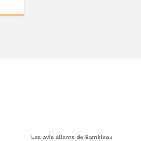
Les avis clients de Bambinou