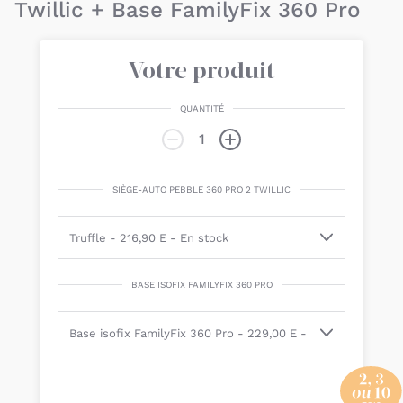
Twillic + Base FamilyFix 360 Pro
Votre produit
QUANTITÉ
SIÈGE-AUTO PEBBLE 360 PRO 2 TWILLIC
BASE ISOFIX FAMILYFIX 360 PRO