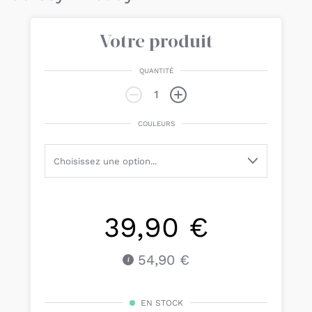
Votre produit
QUANTITÉ
COULEURS
39,90 €
54,90 €
EN STOCK