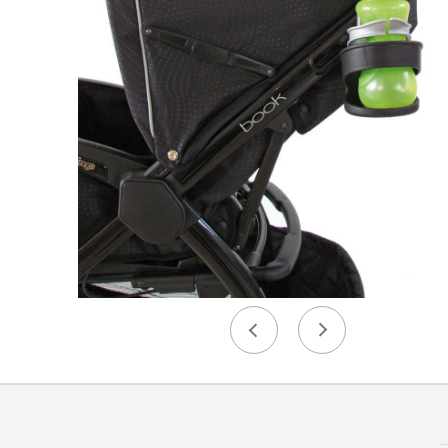
Précédent
Suivant