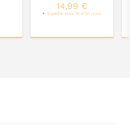
14,99 €
Expédié sous 10 à 30 jours
Ajouter au
panier