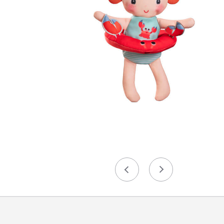
Précédent
Suivant