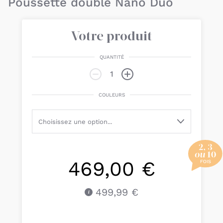
Poussette double Nano Duo
Votre produit
QUANTITÉ
COULEURS
469,00 €
499,99 €